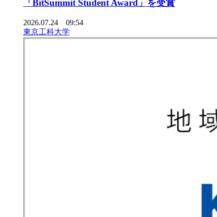
「BitSummit Student Award」を受賞
2026.07.24 09:54
東京工科大学