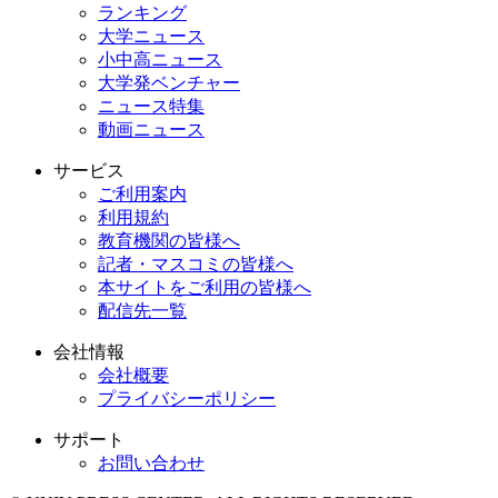
ランキング
大学ニュース
小中高ニュース
大学発ベンチャー
ニュース特集
動画ニュース
サービス
ご利用案内
利用規約
教育機関の皆様へ
記者・マスコミの皆様へ
本サイトをご利用の皆様へ
配信先一覧
会社情報
会社概要
プライバシーポリシー
サポート
お問い合わせ