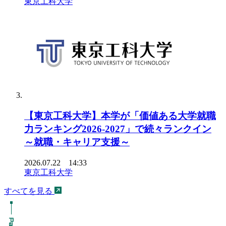
東京工科大学
【東京工科大学】本学が「価値ある大学就職
力ランキング2026-2027」で続々ランクイン
～就職・キャリア支援～
2026.07.22 14:33
東京工科大学
すべてを見る