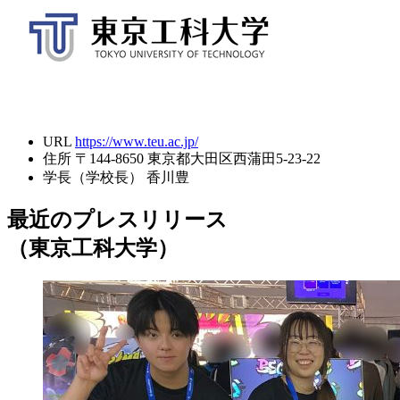
URL
https://www.teu.ac.jp/
住所
〒144-8650 東京都大田区西蒲田5-23-22
学長（学校長）
香川豊
最近のプレスリリース
（東京工科大学）