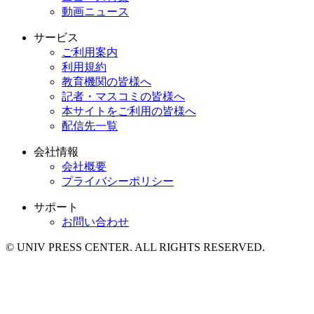
動画ニュース
サービス
ご利用案内
利用規約
教育機関の皆様へ
記者・マスコミの皆様へ
本サイトをご利用の皆様へ
配信先一覧
会社情報
会社概要
プライバシーポリシー
サポート
お問い合わせ
© UNIV PRESS CENTER. ALL RIGHTS RESERVED.