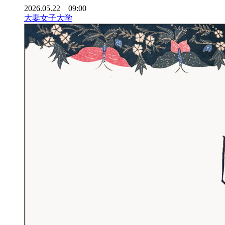
2026.05.22 09:00
大妻女子大学