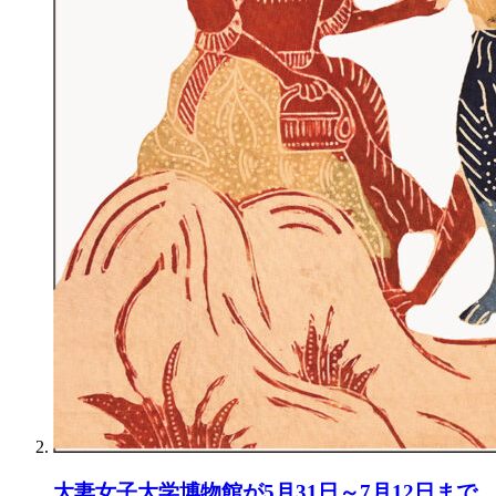
大妻女子大学博物館が5月31日～7月12日まで