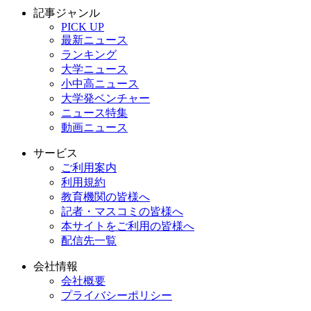
記事ジャンル
PICK UP
最新ニュース
ランキング
大学ニュース
小中高ニュース
大学発ベンチャー
ニュース特集
動画ニュース
サービス
ご利用案内
利用規約
教育機関の皆様へ
記者・マスコミの皆様へ
本サイトをご利用の皆様へ
配信先一覧
会社情報
会社概要
プライバシーポリシー