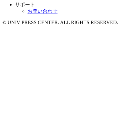
サポート
お問い合わせ
© UNIV PRESS CENTER. ALL RIGHTS RESERVED.