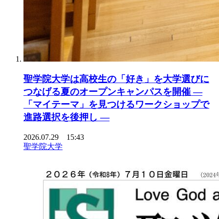
聖学院大学は高校生の「好き」を大学選びに
つなげる夏のオープンキャンパスを開催 ―
「マイテーマ」を見つけるワークショップで
進路選択を後押し ―
2026.07.29 15:43
聖学院大学