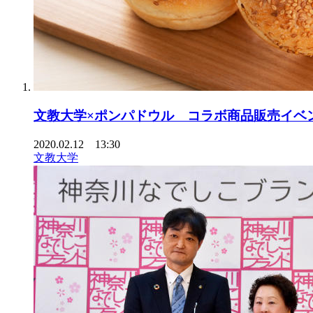
文教大学×ポンパドウル コラボ商品販売イベ
2020.02.12 13:30
文教大学