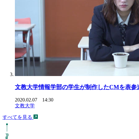
文教大学情報学部の学生が制作したCMを表参
2020.02.07 14:30
文教大学
すべてを見る