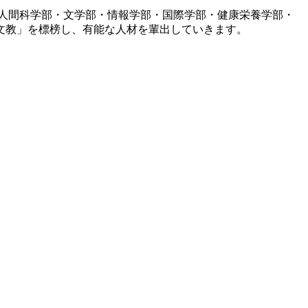
人間科学部・文学部・情報学部・国際学部・健康栄養学部・
文教」を標榜し、有能な人材を輩出していきます。