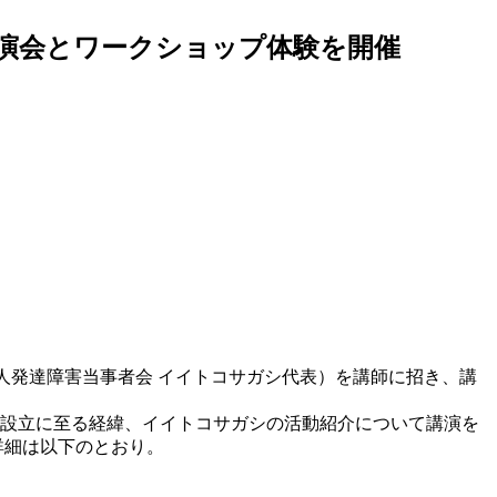
講演会とワークショップ体験を開催
成人発達障害当事者会 イイトコサガシ代表）を講師に招き、講
シ設立に至る経緯、イイトコサガシの活動紹介について講演を
詳細は以下のとおり。