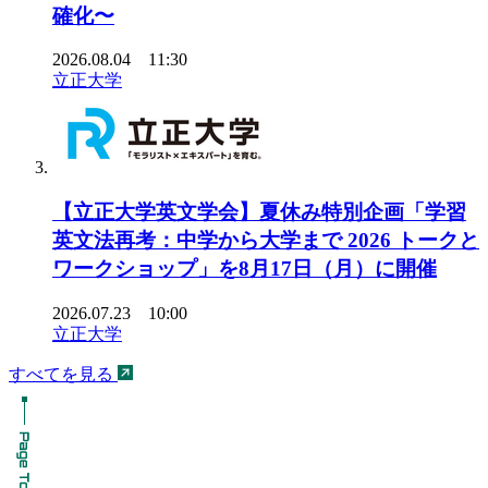
確化〜
2026.08.04 11:30
立正大学
【立正大学英文学会】夏休み特別企画「学習
英文法再考：中学から大学まで 2026 トークと
ワークショップ」を8月17日（月）に開催
2026.07.23 10:00
立正大学
すべてを見る