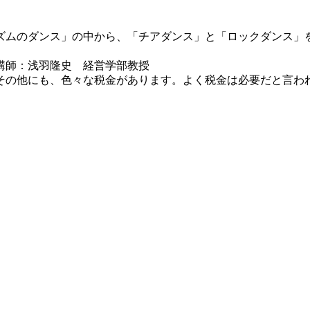
ムのダンス」の中から、「チアダンス」と「ロックダンス」
講師：浅羽隆史 経営学部教授
の他にも、色々な税金があります。よく税金は必要だと言わ