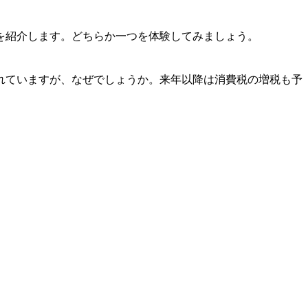
を紹介します。どちらか一つを体験してみましょう。
れていますが、なぜでしょうか。来年以降は消費税の増税も予