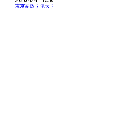
2025.03.04 16:30
東京家政学院大学