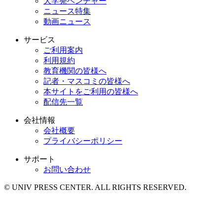
大学発ベンチャー
ニュース特集
動画ニュース
サービス
ご利用案内
利用規約
教育機関の皆様へ
記者・マスコミの皆様へ
本サイトをご利用の皆様へ
配信先一覧
会社情報
会社概要
プライバシーポリシー
サポート
お問い合わせ
© UNIV PRESS CENTER. ALL RIGHTS RESERVED.