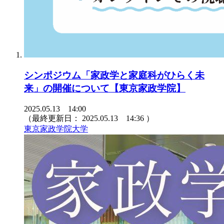
シンポジウム「家政学と家庭科がひらく未
来」の開催について【東京家政学院】
2025.05.13 14:00
（最終更新日：
2025.05.13 14:36
）
東京家政学院大学