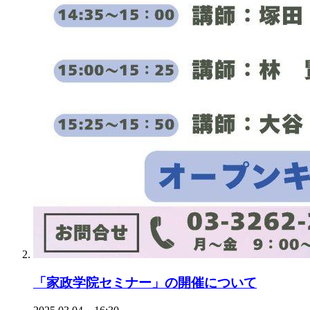
「家政学院セミナー」の開催について