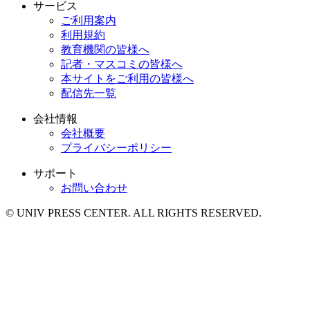
サービス
ご利用案内
利用規約
教育機関の皆様へ
記者・マスコミの皆様へ
本サイトをご利用の皆様へ
配信先一覧
会社情報
会社概要
プライバシーポリシー
サポート
お問い合わせ
© UNIV PRESS CENTER. ALL RIGHTS RESERVED.