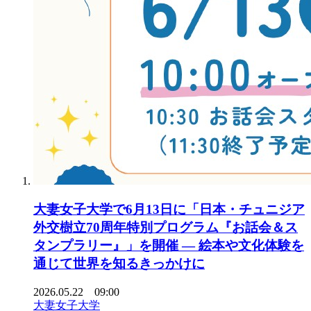
大妻女子大学で6月13日に「日本・チュニジア
外交樹立70周年特別プログラム『お話会＆ス
タンプラリー』」を開催 ― 絵本や文化体験を
通じて世界を知るきっかけに
2026.05.22 09:00
大妻女子大学