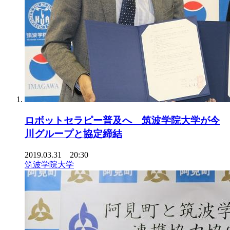
ロボットセラピー普及へ 筑波学院大学が今
川グループと協定締結
2019.03.31 20:30
筑波学院大学