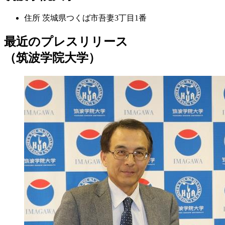
住所
茨城県つくば市吾妻3丁目1番
最近のプレスリリース
（筑波学院大学）