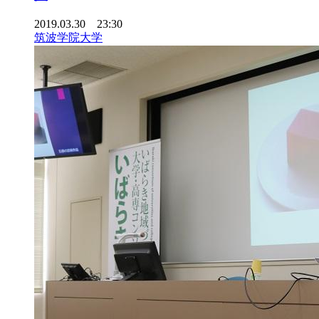
2019.03.30 23:30
筑波学院大学