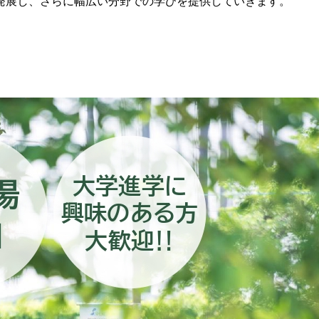
と発展し、さらに幅広い分野での学びを提供していきます。