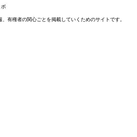
ラボ
報、有権者の関心ごとを掲載していくためのサイトです。