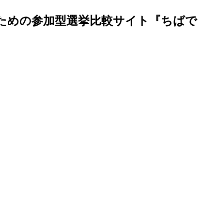
のための参加型選挙比較サイト『ちばで