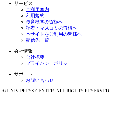
サービス
ご利用案内
利用規約
教育機関の皆様へ
記者・マスコミの皆様へ
本サイトをご利用の皆様へ
配信先一覧
会社情報
会社概要
プライバシーポリシー
サポート
お問い合わせ
© UNIV PRESS CENTER. ALL RIGHTS RESERVED.