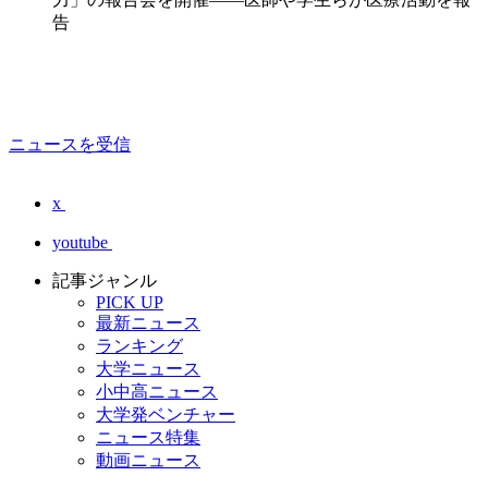
告
ニュースを受信
x
youtube
記事ジャンル
PICK UP
最新ニュース
ランキング
大学ニュース
小中高ニュース
大学発ベンチャー
ニュース特集
動画ニュース