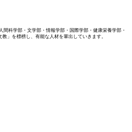
人間科学部・文学部・情報学部・国際学部・健康栄養学部・
文教」を標榜し、有能な人材を輩出していきます。