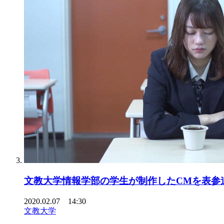
文教大学情報学部の学生が制作したCMを表参
2020.02.07 14:30
文教大学