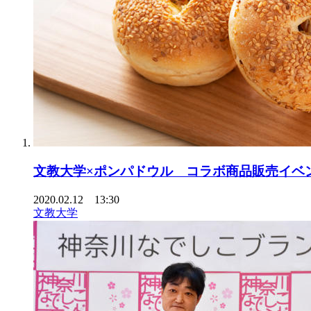
文教大学×ポンパドウル コラボ商品販売イベ
2020.02.12 13:30
文教大学