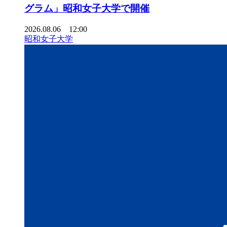
グラム」昭和女子大学で開催
2026.08.06 12:00
昭和女子大学