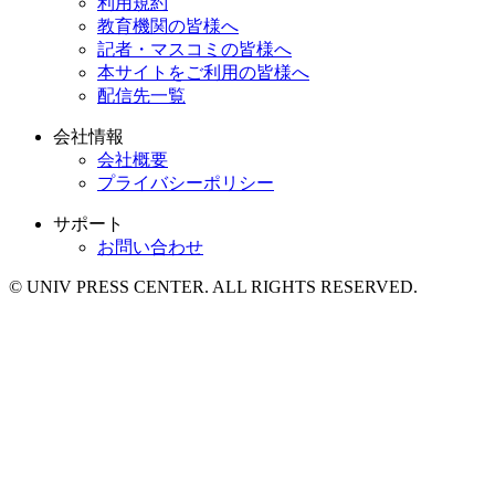
利用規約
教育機関の皆様へ
記者・マスコミの皆様へ
本サイトをご利用の皆様へ
配信先一覧
会社情報
会社概要
プライバシーポリシー
サポート
お問い合わせ
© UNIV PRESS CENTER. ALL RIGHTS RESERVED.