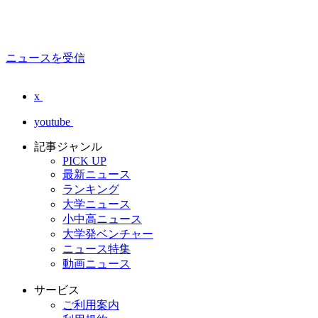
ニュースを受信
x
youtube
記事ジャンル
PICK UP
最新ニュース
ランキング
大学ニュース
小中高ニュース
大学発ベンチャー
ニュース特集
動画ニュース
サービス
ご利用案内