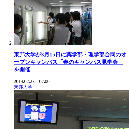
東邦大学が3月15日に薬学部・理学部合同のオ
ープンキャンパス「春のキャンパス見学会」
を開催
2014.02.27 07:00
東邦大学