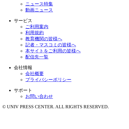
ニュース特集
動画ニュース
サービス
ご利用案内
利用規約
教育機関の皆様へ
記者・マスコミの皆様へ
本サイトをご利用の皆様へ
配信先一覧
会社情報
会社概要
プライバシーポリシー
サポート
お問い合わせ
© UNIV PRESS CENTER. ALL RIGHTS RESERVED.