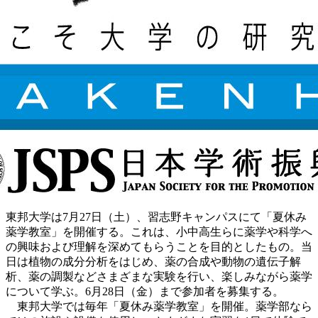
東邦大学は7月27日（土）、習志野キャンパスにて「夏休み
薬学教室」を開催する。これは、小中高生らに薬学や科学へ
の興味および理解を深めてもらうことを目的としたもの。当
日は植物の成分分析をはじめ、薬の合成や動物の遺伝子解
析、薬の調製などさまざまな実験を行い、楽しみながら薬学
について学ぶ。6月28日（金）まで参加者を募集する。
東邦大学では毎年「夏休み薬学教室」を開催。薬学部なら