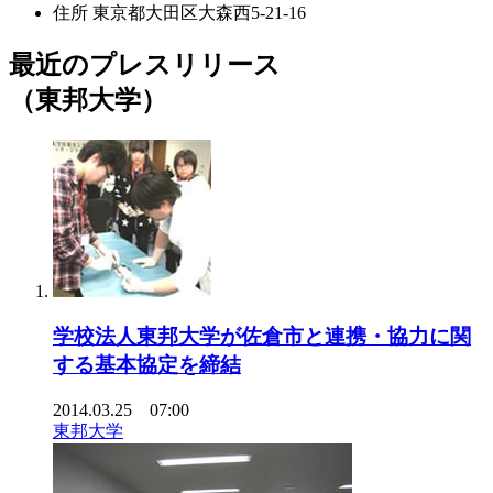
住所
東京都大田区大森西5-21-16
最近のプレスリリース
（東邦大学）
学校法人東邦大学が佐倉市と連携・協力に関
する基本協定を締結
2014.03.25 07:00
東邦大学