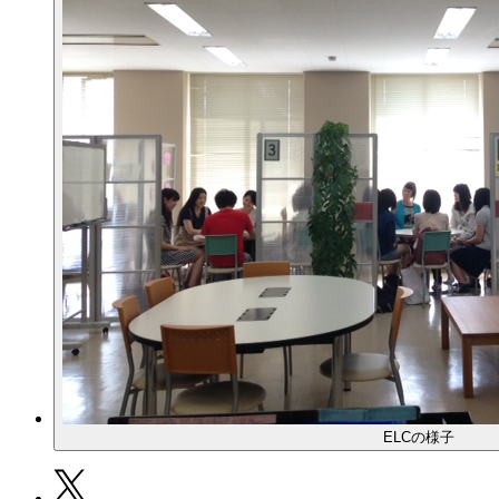
ELCの様子