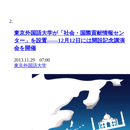
東京外国語大学が「社会・国際貢献情報セン
ター」を設置――12月12日には開設記念講演
会を開催
2013.11.29 07:00
東京外国語大学