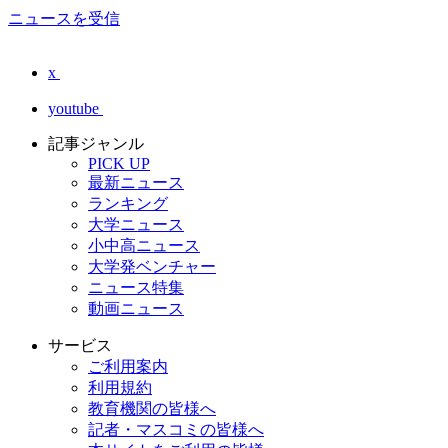
ニュースを受信
x
youtube
記事ジャンル
PICK UP
最新ニュース
ランキング
大学ニュース
小中高ニュース
大学発ベンチャー
ニュース特集
動画ニュース
サービス
ご利用案内
利用規約
教育機関の皆様へ
記者・マスコミの皆様へ