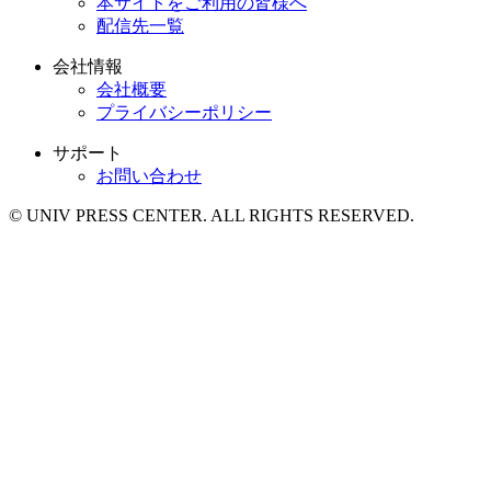
本サイトをご利用の皆様へ
配信先一覧
会社情報
会社概要
プライバシーポリシー
サポート
お問い合わせ
© UNIV PRESS CENTER. ALL RIGHTS RESERVED.