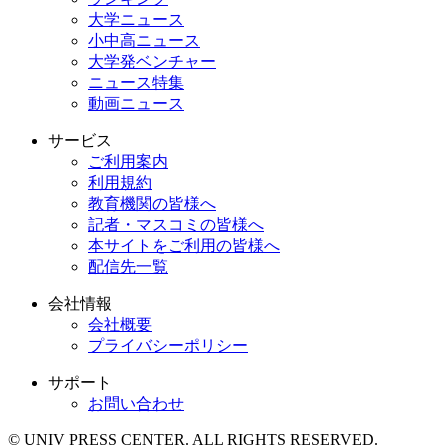
大学ニュース
小中高ニュース
大学発ベンチャー
ニュース特集
動画ニュース
サービス
ご利用案内
利用規約
教育機関の皆様へ
記者・マスコミの皆様へ
本サイトをご利用の皆様へ
配信先一覧
会社情報
会社概要
プライバシーポリシー
サポート
お問い合わせ
© UNIV PRESS CENTER. ALL RIGHTS RESERVED.