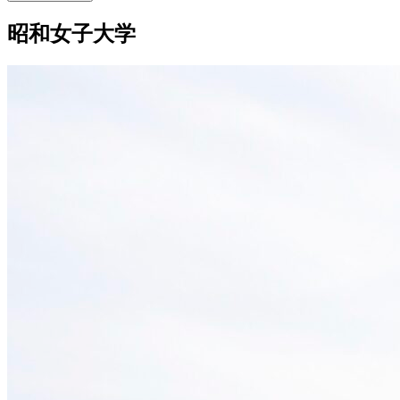
昭和女子大学