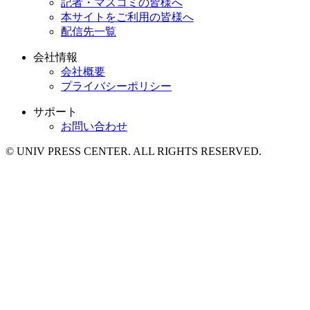
記者・マスコミの皆様へ
本サイトをご利用の皆様へ
配信先一覧
会社情報
会社概要
プライバシーポリシー
サポート
お問い合わせ
© UNIV PRESS CENTER. ALL RIGHTS RESERVED.