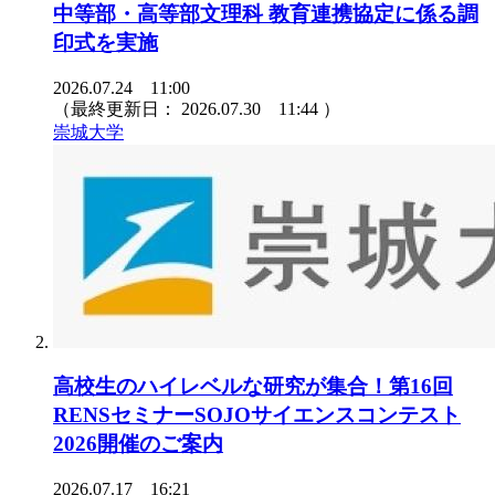
中等部・高等部文理科 教育連携協定に係る調
印式を実施
2026.07.24 11:00
（最終更新日：
2026.07.30 11:44
）
崇城大学
高校生のハイレベルな研究が集合！第16回
RENSセミナーSOJOサイエンスコンテスト
2026開催のご案内
2026.07.17 16:21