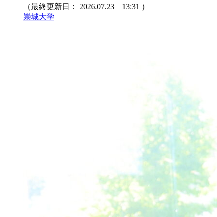
（最終更新日：
2026.07.23 13:31
）
崇城大学