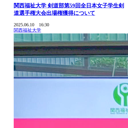
関西福祉大学 剣道部第59回全日本女子学生剣
道選手権大会出場権獲得について
2025.06.10 16:30
関西福祉大学