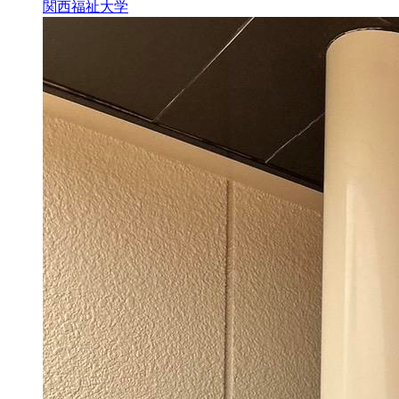
関西福祉大学