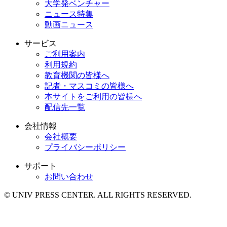
大学発ベンチャー
ニュース特集
動画ニュース
サービス
ご利用案内
利用規約
教育機関の皆様へ
記者・マスコミの皆様へ
本サイトをご利用の皆様へ
配信先一覧
会社情報
会社概要
プライバシーポリシー
サポート
お問い合わせ
© UNIV PRESS CENTER. ALL RIGHTS RESERVED.