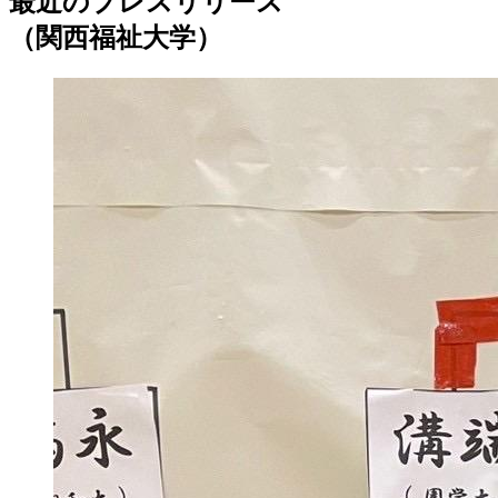
最近のプレスリリース
（関西福祉大学）