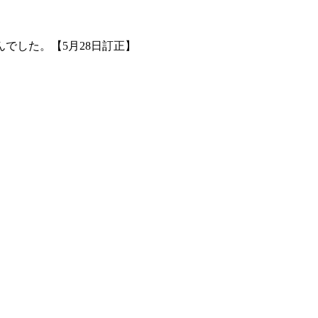
でした。【5月28日訂正】