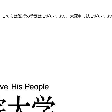
こちらは運行の予定はございません。大変申し訳ございません