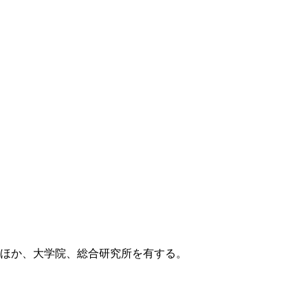
のほか、大学院、総合研究所を有する。