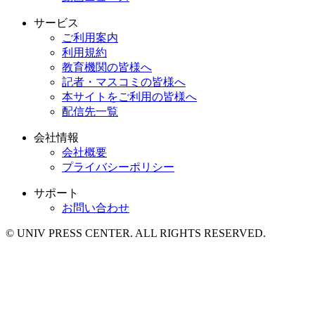
サービス
ご利用案内
利用規約
教育機関の皆様へ
記者・マスコミの皆様へ
本サイトをご利用の皆様へ
配信先一覧
会社情報
会社概要
プライバシーポリシー
サポート
お問い合わせ
© UNIV PRESS CENTER. ALL RIGHTS RESERVED.