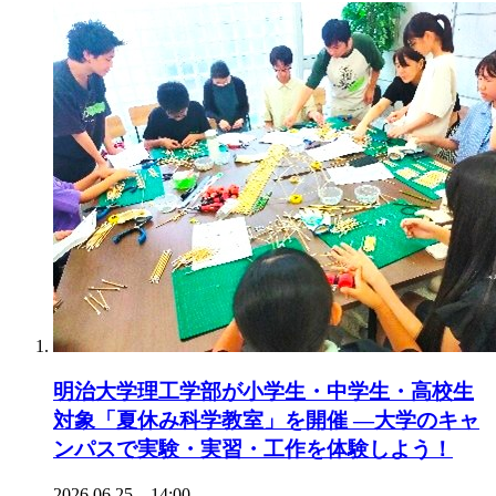
明治大学理工学部が小学生・中学生・高校生
対象「夏休み科学教室」を開催 ―大学のキャ
ンパスで実験・実習・工作を体験しよう！
2026.06.25 14:00