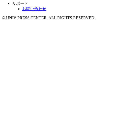
サポート
お問い合わせ
© UNIV PRESS CENTER. ALL RIGHTS RESERVED.