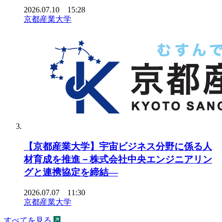
2026.07.10 15:28
京都産業大学
【京都産業大学】宇宙ビジネス分野に係る人
材育成を推進－株式会社中央エンジニアリン
グと連携協定を締結―
2026.07.07 11:30
京都産業大学
すべてを見る