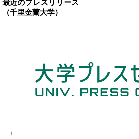
最近のプレスリリース
（千里金蘭大学）