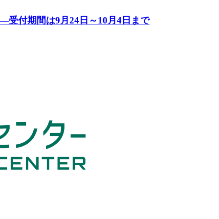
受付期間は9月24日～10月4日まで