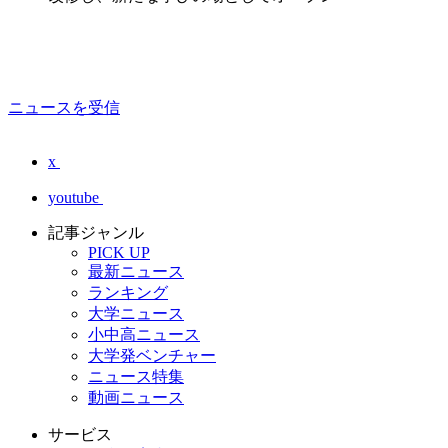
ニュースを受信
x
youtube
記事ジャンル
PICK UP
最新ニュース
ランキング
大学ニュース
小中高ニュース
大学発ベンチャー
ニュース特集
動画ニュース
サービス