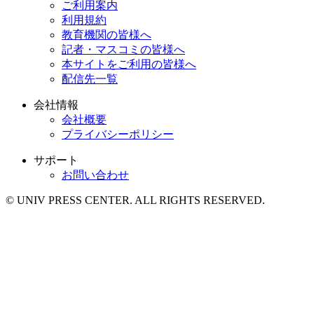
ご利用案内
利用規約
教育機関の皆様へ
記者・マスコミの皆様へ
本サイトをご利用の皆様へ
配信先一覧
会社情報
会社概要
プライバシーポリシー
サポート
お問い合わせ
© UNIV PRESS CENTER. ALL RIGHTS RESERVED.