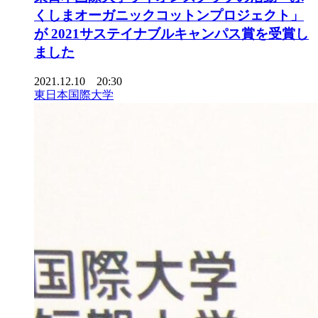
くしまオーガニックコットンプロジェクト」
が 2021サステイナブルキャンパス賞を受賞し
ました
2021.12.10 20:30
東日本国際大学