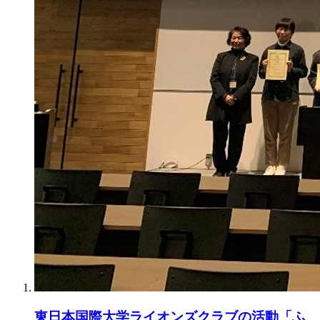
東日本国際大学ライオンズクラブの活動「ふ