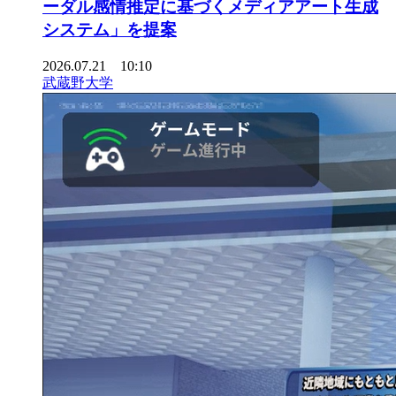
ーダル感情推定に基づくメディアアート生成
システム」を提案
2026.07.21 10:10
武蔵野大学