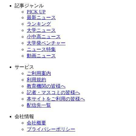
記事ジャンル
PICK UP
最新ニュース
ランキング
大学ニュース
小中高ニュース
大学発ベンチャー
ニュース特集
動画ニュース
サービス
ご利用案内
利用規約
教育機関の皆様へ
記者・マスコミの皆様へ
本サイトをご利用の皆様へ
配信先一覧
会社情報
会社概要
プライバシーポリシー