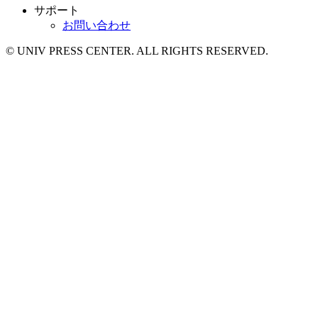
サポート
お問い合わせ
© UNIV PRESS CENTER. ALL RIGHTS RESERVED.