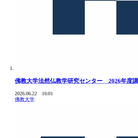
佛教大学法然仏教学研究センター 2026年度
2026.06.22 16:01
佛教大学