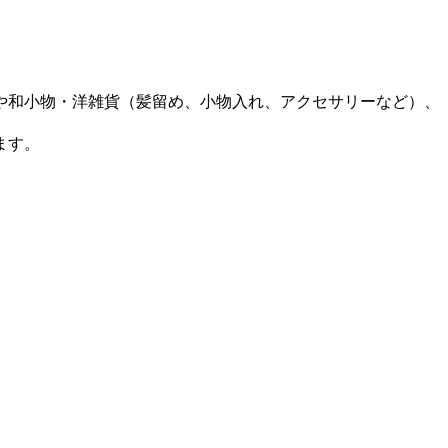
や和小物・洋雑貨（髪留め、小物入れ、アクセサリーなど）、
ます。