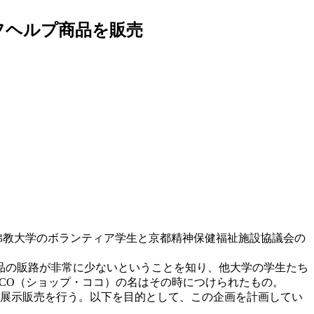
フヘルプ商品を販売
、佛教大学のボランティア学生と京都精神保健福祉施設協議会の
品の販路が非常に少ないということを知り、他大学の学生たち
OCO（ショップ・ココ）の名はその時につけられたもの。
展示販売を行う。以下を目的として、この企画を計画してい