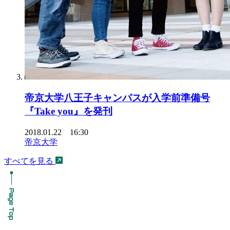
帝京大学八王子キャンパスが入学前準備号
『Take you』を発刊
2018.01.22 16:30
帝京大学
すべてを見る