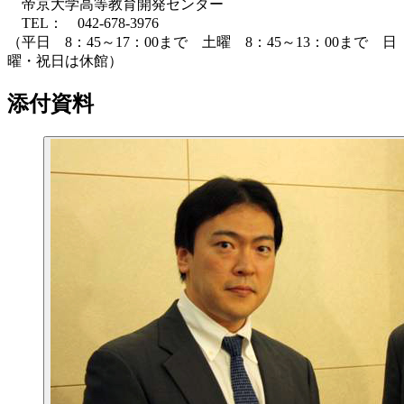
帝京大学高等教育開発センター
TEL： 042-678-3976
（平日 8：45～17：00まで 土曜 8：45～13：00まで 日
曜・祝日は休館）
添付資料