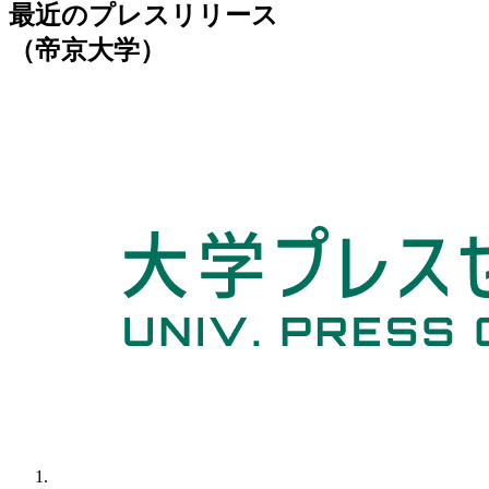
最近のプレスリリース
（帝京大学）