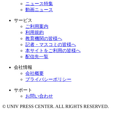
ニュース特集
動画ニュース
サービス
ご利用案内
利用規約
教育機関の皆様へ
記者・マスコミの皆様へ
本サイトをご利用の皆様へ
配信先一覧
会社情報
会社概要
プライバシーポリシー
サポート
お問い合わせ
© UNIV PRESS CENTER. ALL RIGHTS RESERVED.