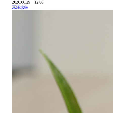
2026.06.29 12:00
東洋大学