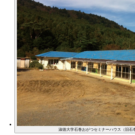
淑徳大学石巻おがつセミナーハウス（旧石