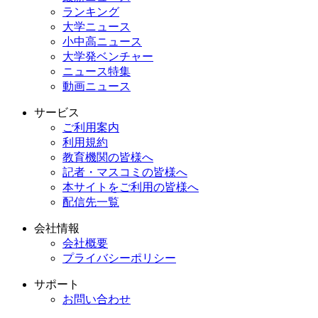
ランキング
大学ニュース
小中高ニュース
大学発ベンチャー
ニュース特集
動画ニュース
サービス
ご利用案内
利用規約
教育機関の皆様へ
記者・マスコミの皆様へ
本サイトをご利用の皆様へ
配信先一覧
会社情報
会社概要
プライバシーポリシー
サポート
お問い合わせ