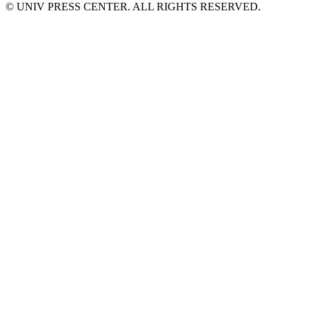
© UNIV PRESS CENTER. ALL RIGHTS RESERVED.