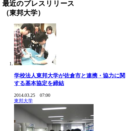
最近のプレスリリース
（東邦大学）
学校法人東邦大学が佐倉市と連携・協力に関
する基本協定を締結
2014.03.25 07:00
東邦大学