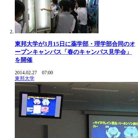
東邦大学が3月15日に薬学部・理学部合同のオ
ープンキャンパス「春のキャンパス見学会」
を開催
2014.02.27 07:00
東邦大学