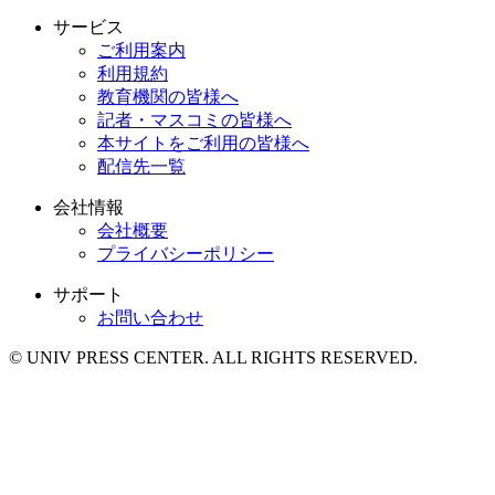
サービス
ご利用案内
利用規約
教育機関の皆様へ
記者・マスコミの皆様へ
本サイトをご利用の皆様へ
配信先一覧
会社情報
会社概要
プライバシーポリシー
サポート
お問い合わせ
© UNIV PRESS CENTER. ALL RIGHTS RESERVED.