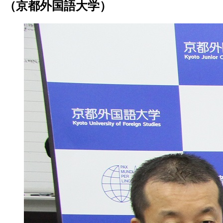
（京都外国語大学）