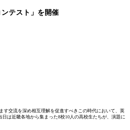
ンコンテスト」を開催
ますます交流を深め相互理解を促進すべきこの時代において、英
日は近畿各地から集まった8校10人の高校生たちが、演題に