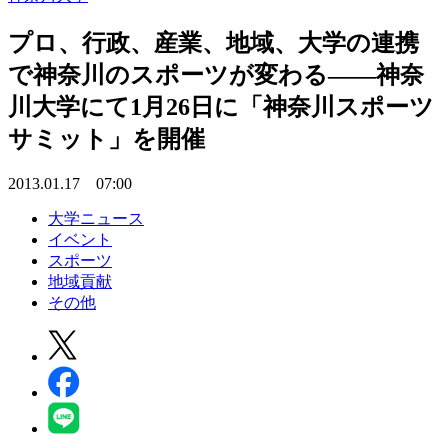
プロ、行政、産業、地域、大学の連携
で神奈川のスポーツが変わる――神奈
川大学にて1月26日に「神奈川スポーツ
サミット」を開催
2013.01.17 07:00
大学ニュース
イベント
スポーツ
地域貢献
その他