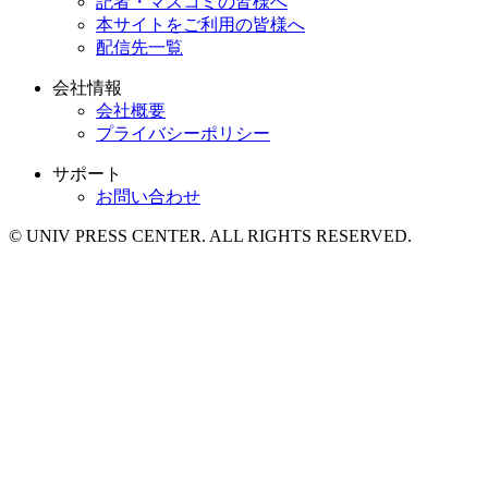
記者・マスコミの皆様へ
本サイトをご利用の皆様へ
配信先一覧
会社情報
会社概要
プライバシーポリシー
サポート
お問い合わせ
© UNIV PRESS CENTER. ALL RIGHTS RESERVED.