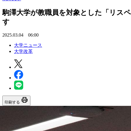
駒澤大学が教職員を対象とした「リスペ
す
2025.03.04 06:00
大学ニュース
大学改革
print
印刷する