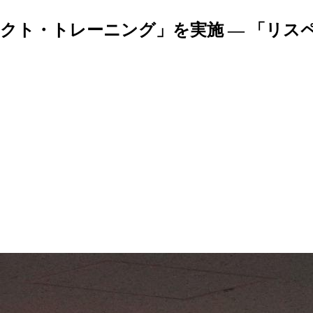
クト・トレーニング」を実施 ― 「リス