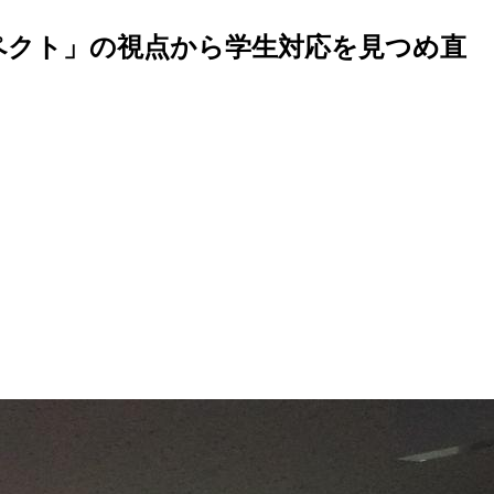
ペクト」の視点から学生対応を見つめ直