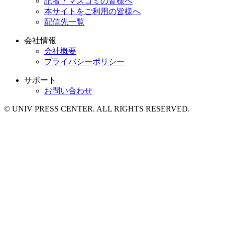
記者・マスコミの皆様へ
本サイトをご利用の皆様へ
配信先一覧
会社情報
会社概要
プライバシーポリシー
サポート
お問い合わせ
© UNIV PRESS CENTER. ALL RIGHTS RESERVED.