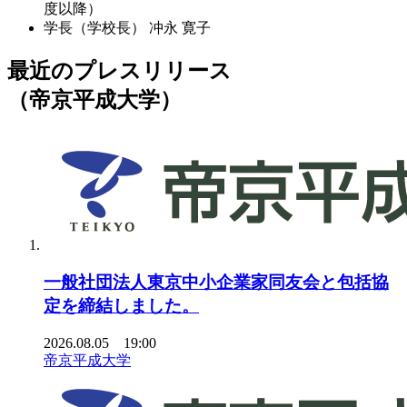
度以降）
学長（学校長）
冲永 寛子
最近のプレスリリース
（帝京平成大学）
一般社団法人東京中小企業家同友会と包括協
定を締結しました。
2026.08.05 19:00
帝京平成大学