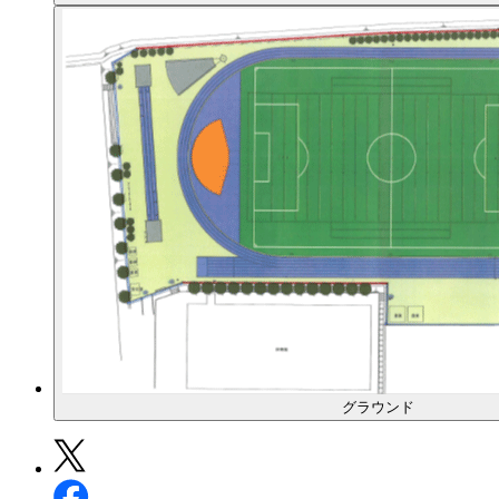
グラウンド