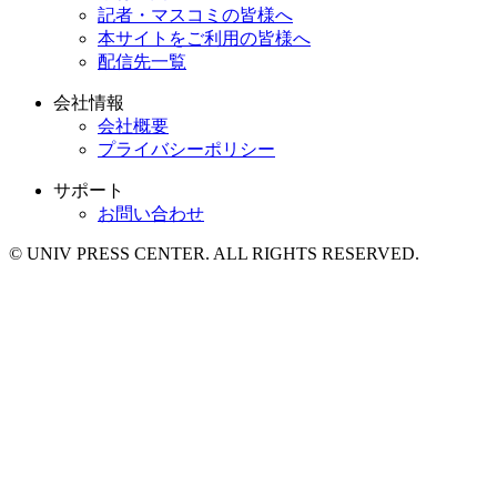
記者・マスコミの皆様へ
本サイトをご利用の皆様へ
配信先一覧
会社情報
会社概要
プライバシーポリシー
サポート
お問い合わせ
© UNIV PRESS CENTER. ALL RIGHTS RESERVED.