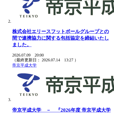
株式会社エリースフットボールグループとの
間で連携協力に関する包括協定を締結いたし
ました。
2026.07.09 20:00
（最終更新日：
2026.07.14 13:27
）
帝京平成大学
帝京平成大学 － 『2026年度 帝京平成大学