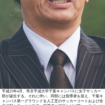
平成25年4月、帝京平成大学千葉キャンパスに女子サッカー
部が誕生する。それに伴い、同部には指導者を迎え、千葉キ
ャンパス第一グラウンドを人工芝のサッカーコートおよび全