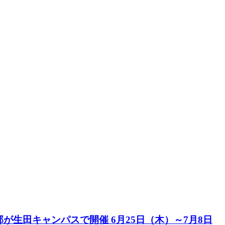
生田キャンパスで開催 6月25日（木）～7月8日