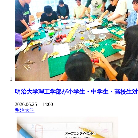
明治大学理工学部が小学生・中学生・高校生対
2026.06.25 14:00
明治大学