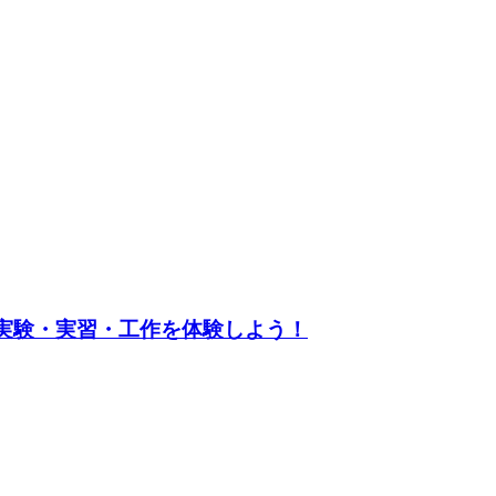
実験・実習・工作を体験しよう！