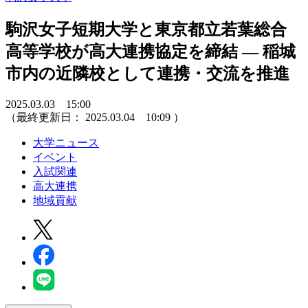
駒沢女子短期大学と東京都立若葉総合
高等学校が高大連携協定を締結 ― 稲城
市内の近隣校として連携・交流を推進
2025.03.03 15:00
（最終更新日：
2025.03.04 10:09
）
大学ニュース
イベント
入試関連
高大連携
地域貢献