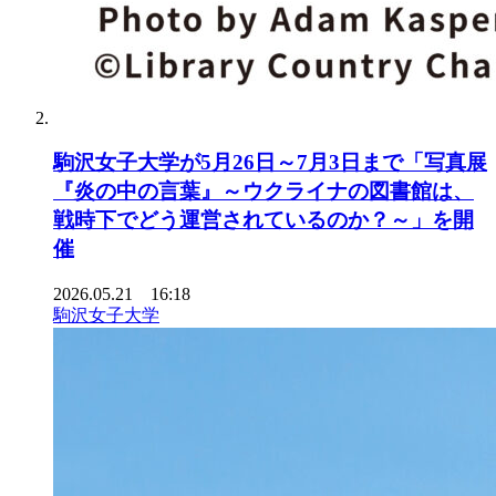
駒沢女子大学が5月26日～7月3日まで「写真展
『炎の中の言葉』～ウクライナの図書館は、
戦時下でどう運営されているのか？～」を開
催
2026.05.21 16:18
駒沢女子大学