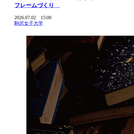
フレームづくり
2026.07.02 15:00
駒沢女子大学