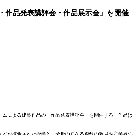
会・作品発表講評会・作品展示会」を開催
チームによる建築作品の「作品発表講評会」を開催する。作品は
などが統合された授業と、分野の異なる複数の教員や産業界の