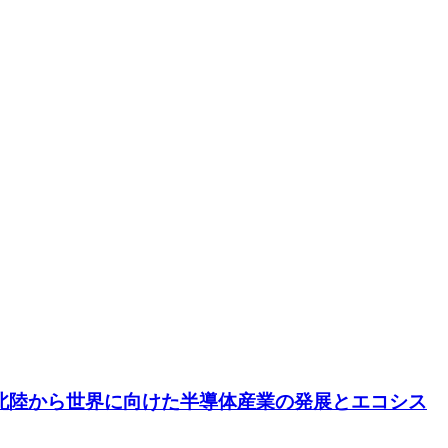
。北陸から世界に向けた半導体産業の発展とエコシス