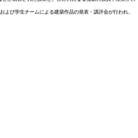
および学生チームによる建築作品の発表・講評会が行われ、