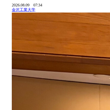
2026.08.09 07:34
金沢工業大学