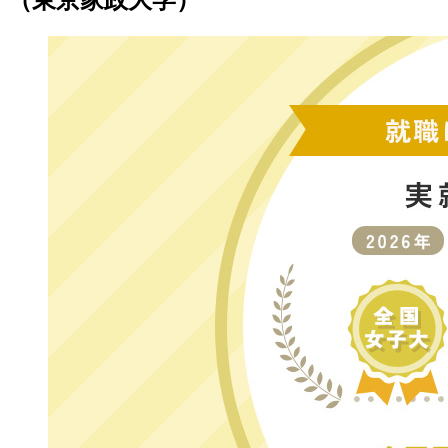
（東京家政大学）