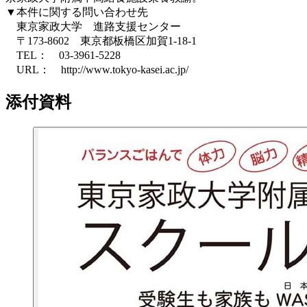
▼本件に関する問い合わせ先
東京家政大学 進路支援センター
〒173-8602 東京都板橋区加賀1-18-1
TEL： 03-3961-5228
URL： http://www.tokyo-kasei.ac.jp/
添付資料