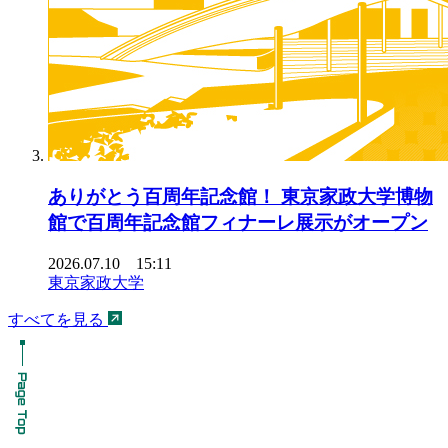
ありがとう百周年記念館！ 東京家政大学博物
館で百周年記念館フィナーレ展示がオープン
2026.07.10 15:11
東京家政大学
すべてを見る