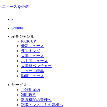
ニュースを受信
x
youtube
記事ジャンル
PICK UP
最新ニュース
ランキング
大学ニュース
小中高ニュース
大学発ベンチャー
ニュース特集
動画ニュース
サービス
ご利用案内
利用規約
教育機関の皆様へ
記者・マスコミの皆様へ