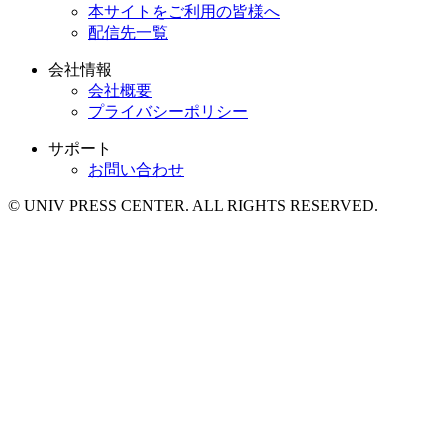
本サイトをご利用の皆様へ
配信先一覧
会社情報
会社概要
プライバシーポリシー
サポート
お問い合わせ
© UNIV PRESS CENTER. ALL RIGHTS RESERVED.