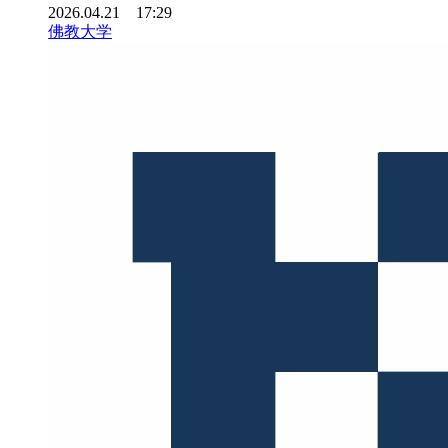
2026.04.21 17:29
佛教大学