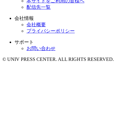
本サイトをご利用の皆様へ
配信先一覧
会社情報
会社概要
プライバシーポリシー
サポート
お問い合わせ
© UNIV PRESS CENTER. ALL RIGHTS RESERVED.