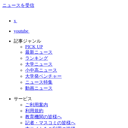
ニュースを受信
x
youtube
記事ジャンル
PICK UP
最新ニュース
ランキング
大学ニュース
小中高ニュース
大学発ベンチャー
ニュース特集
動画ニュース
サービス
ご利用案内
利用規約
教育機関の皆様へ
記者・マスコミの皆様へ