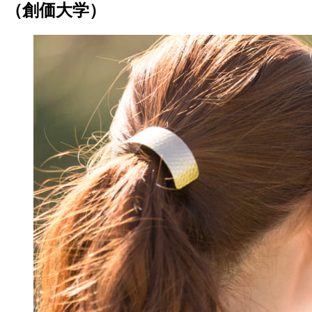
（創価大学）