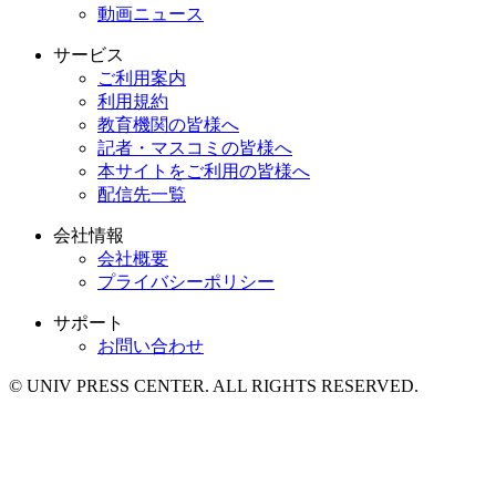
動画ニュース
サービス
ご利用案内
利用規約
教育機関の皆様へ
記者・マスコミの皆様へ
本サイトをご利用の皆様へ
配信先一覧
会社情報
会社概要
プライバシーポリシー
サポート
お問い合わせ
© UNIV PRESS CENTER. ALL RIGHTS RESERVED.