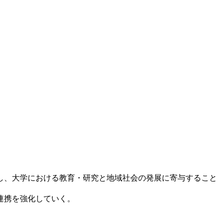
し、大学における教育・研究と地域社会の発展に寄与すること
連携を強化していく。