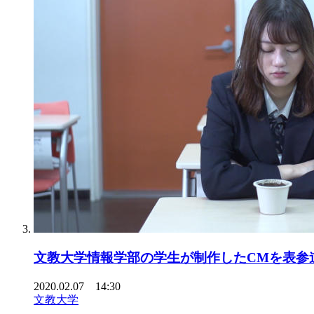
文教大学情報学部の学生が制作したCMを表参
2020.02.07 14:30
文教大学