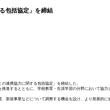
る包括協定」を締結
学との連携協力に関する包括協定」を締結した。
推進するとともに、学校教育・生涯学習の分野において協力
、新規事業などについて調整する機会を設け、より発展的に