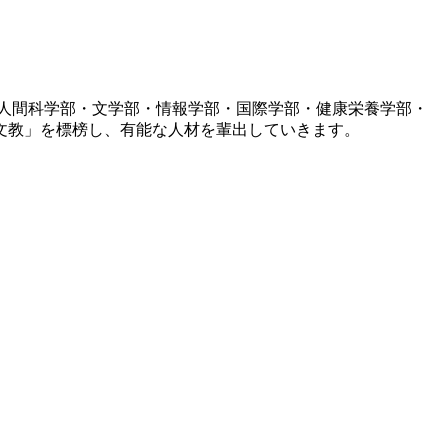
人間科学部・文学部・情報学部・国際学部・健康栄養学部・
文教」を標榜し、有能な人材を輩出していきます。