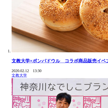
文教大学×ポンパドウル コラボ商品販売イベ
2020.02.12 13:30
文教大学