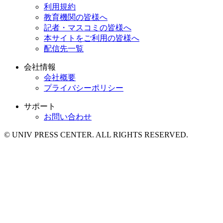
利用規約
教育機関の皆様へ
記者・マスコミの皆様へ
本サイトをご利用の皆様へ
配信先一覧
会社情報
会社概要
プライバシーポリシー
サポート
お問い合わせ
© UNIV PRESS CENTER. ALL RIGHTS RESERVED.