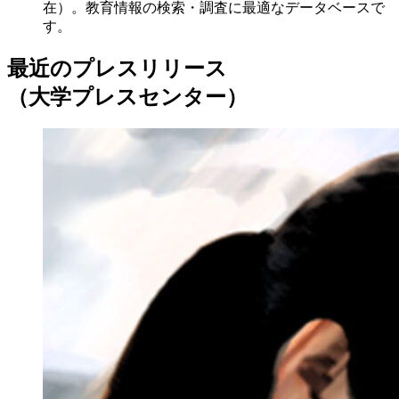
在）。教育情報の検索・調査に最適なデータベースで
す。
最近のプレスリリース
（大学プレスセンター）