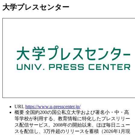
大学プレスセンター
URL
https://www.u-presscenter.jp/
概要
全国約200の国公私立大学および著名小・中・高
等学校が利用する、教育情報に特化したプレスリリー
ス配信サービス。2008年の開始以来、ほぼ毎日ニュー
スを配信し、3万件超のリリースを蓄積（2026年1月現