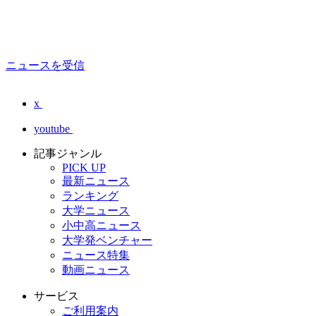
ニュースを受信
x
youtube
記事ジャンル
PICK UP
最新ニュース
ランキング
大学ニュース
小中高ニュース
大学発ベンチャー
ニュース特集
動画ニュース
サービス
ご利用案内