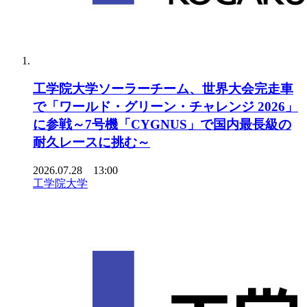
工学院大学ソーラーチーム、世界大会完走車
で「ワールド・グリーン・チャレンジ 2026」
に参戦～7号機「CYGNUS」で国内最長級の
耐久レースに挑む～
2026.07.28 13:00
工学院大学