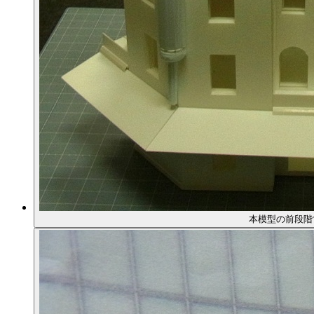
本模型の前段階