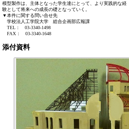
模型製作は、主体となった学生達にとって、より実践的な経
験として将来への成長の礎となっていく。
▼本件に関する問い合せ先
学校法人工学院大学 総合企画部広報課
TEL： 03-3340-1498
FAX： 03-3340-1648
添付資料