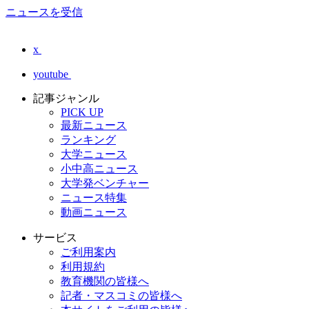
ニュースを受信
x
youtube
記事ジャンル
PICK UP
最新ニュース
ランキング
大学ニュース
小中高ニュース
大学発ベンチャー
ニュース特集
動画ニュース
サービス
ご利用案内
利用規約
教育機関の皆様へ
記者・マスコミの皆様へ