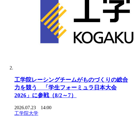
工学院レーシングチームがものづくりの総合
力を競う 「学生フォーミュラ日本大会
2026」に参戦（8/2～7）
2026.07.23 14:00
工学院大学