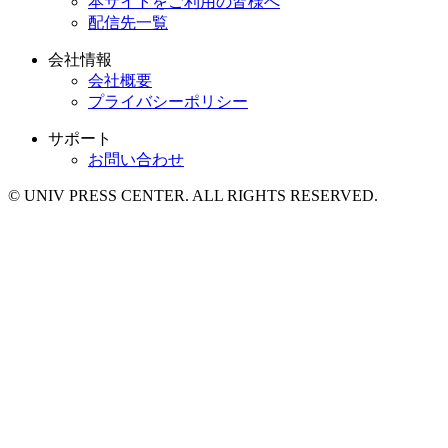
本サイトをご利用の皆様へ
配信先一覧
会社情報
会社概要
プライバシーポリシー
サポート
お問い合わせ
© UNIV PRESS CENTER. ALL RIGHTS RESERVED.