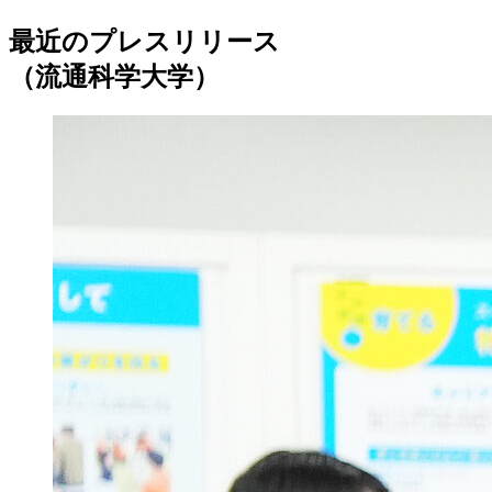
最近のプレスリリース
（流通科学大学）