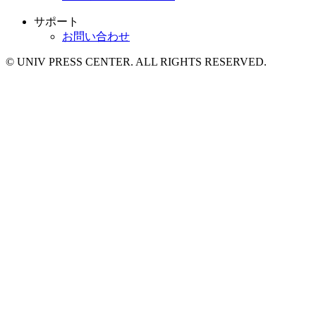
サポート
お問い合わせ
© UNIV PRESS CENTER. ALL RIGHTS RESERVED.