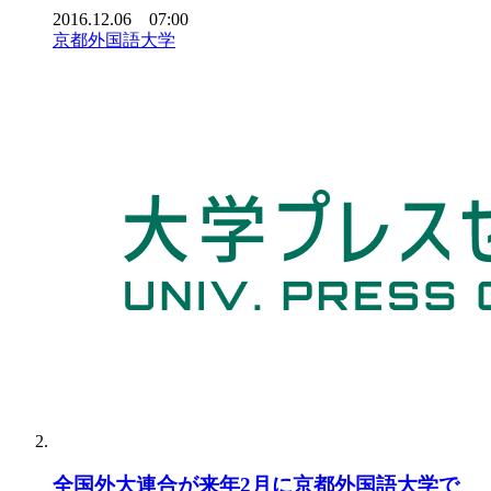
2016.12.06 07:00
京都外国語大学
全国外大連合が来年2月に京都外国語大学で