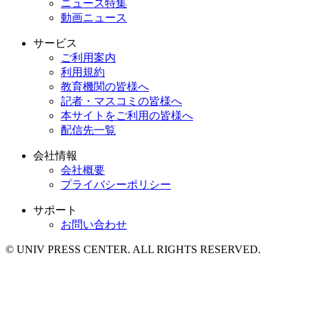
ニュース特集
動画ニュース
サービス
ご利用案内
利用規約
教育機関の皆様へ
記者・マスコミの皆様へ
本サイトをご利用の皆様へ
配信先一覧
会社情報
会社概要
プライバシーポリシー
サポート
お問い合わせ
© UNIV PRESS CENTER. ALL RIGHTS RESERVED.