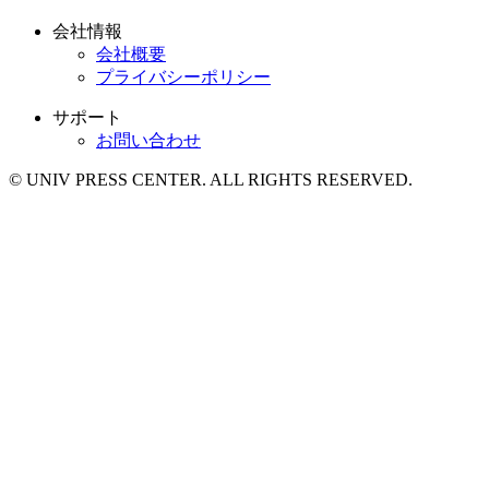
会社情報
会社概要
プライバシーポリシー
サポート
お問い合わせ
© UNIV PRESS CENTER. ALL RIGHTS RESERVED.