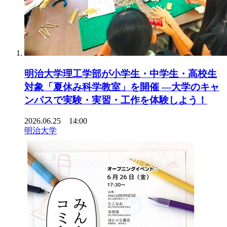
明治大学理工学部が小学生・中学生・高校生
対象「夏休み科学教室」を開催 ―大学のキャ
ンパスで実験・実習・工作を体験しよう！
2026.06.25 14:00
明治大学