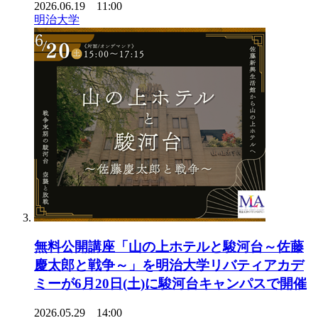
2026.06.19 11:00
明治大学
無料公開講座「山の上ホテルと駿河台～佐藤
慶太郎と戦争～」を明治大学リバティアカデ
ミーが6月20日(土)に駿河台キャンパスで開催
2026.05.29 14:00