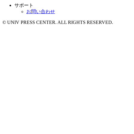
サポート
お問い合わせ
© UNIV PRESS CENTER. ALL RIGHTS RESERVED.