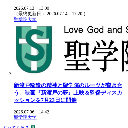
2026.07.13 13:00
（最終更新日：
2026.07.14 17:20
）
聖学院大学
新渡戸稲造の精神と聖学院のルーツが響き合
う。映画『新渡戸の夢』上映＆監督ディスカ
ッションを7月23日に開催
2026.07.06 14:42
聖学院大学
すべてを見る