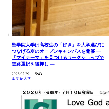
聖学院大学は高校生の「好き」を大学選びに
つなげる夏のオープンキャンパスを開催 ―
「マイテーマ」を見つけるワークショップで
進路選択を後押し ―
2026.07.29 15:43
聖学院大学