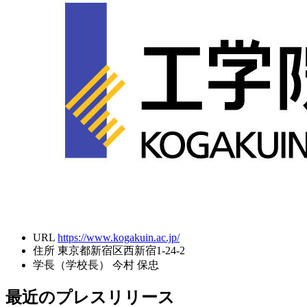
URL
https://www.kogakuin.ac.jp/
住所
東京都新宿区西新宿1-24-2
学長（学校長）
今村 保忠
最近のプレスリリース