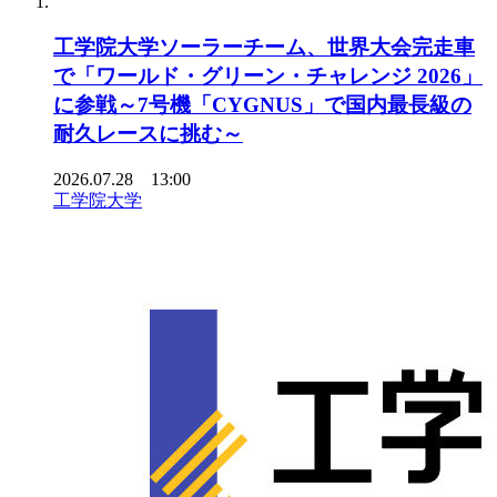
工学院大学ソーラーチーム、世界大会完走車
で「ワールド・グリーン・チャレンジ 2026」
に参戦～7号機「CYGNUS」で国内最長級の
耐久レースに挑む～
2026.07.28 13:00
工学院大学