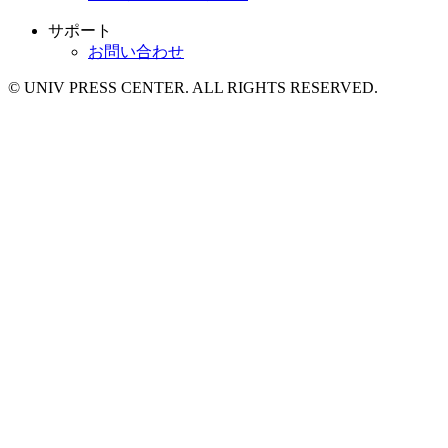
サポート
お問い合わせ
© UNIV PRESS CENTER. ALL RIGHTS RESERVED.