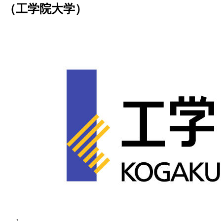
（工学院大学）