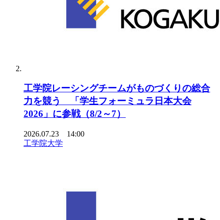
工学院レーシングチームがものづくりの総合
力を競う 「学生フォーミュラ日本大会
2026」に参戦（8/2～7）
2026.07.23 14:00
工学院大学