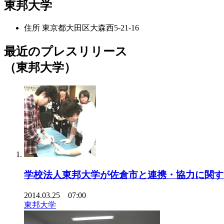
東邦大学
住所
東京都大田区大森西5-21-16
最近のプレスリリース
（東邦大学）
学校法人東邦大学が佐倉市と連携・協力に関す
2014.03.25 07:00
東邦大学