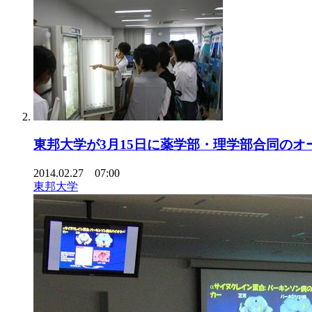
東邦大学が3月15日に薬学部・理学部合同の
2014.02.27 07:00
東邦大学