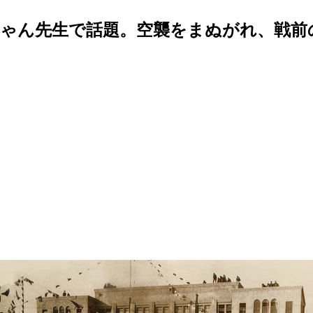
ゃん先生で話題。空襲をまぬがれ、戦前