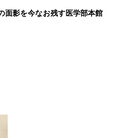
の面影を今なお残す医学部本館