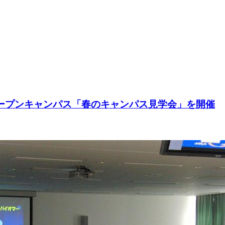
オープンキャンパス「春のキャンパス見学会」を開催