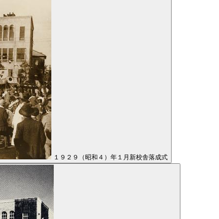
１９２９（昭和４）年１月新校舎落成式