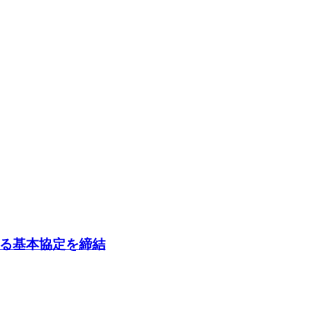
る基本協定を締結